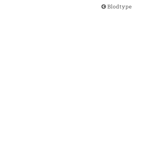
Blodtype