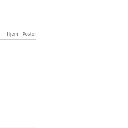
Hjem
Poster